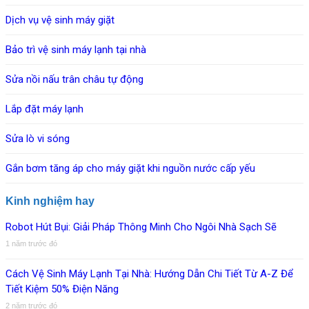
Dịch vụ vệ sinh máy giặt
Bảo trì vệ sinh máy lạnh tại nhà
Sửa nồi nấu trân châu tự động
Lắp đặt máy lạnh
Sửa lò vi sóng
Gắn bơm tăng áp cho máy giặt khi nguồn nước cấp yếu
Kinh nghiệm hay
Robot Hút Bụi: Giải Pháp Thông Minh Cho Ngôi Nhà Sạch Sẽ
1 năm trước đó
Cách Vệ Sinh Máy Lạnh Tại Nhà: Hướng Dẫn Chi Tiết Từ A-Z Để
Tiết Kiệm 50% Điện Năng
2 năm trước đó