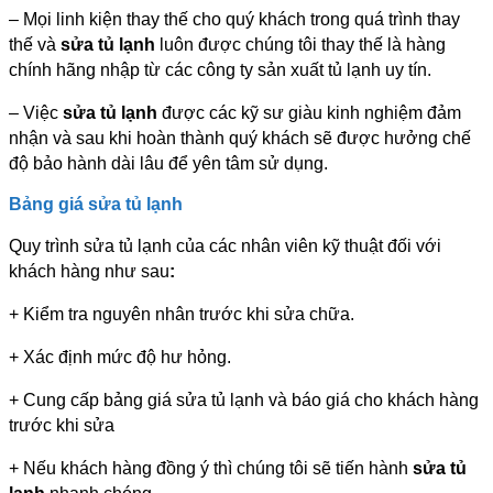
– Mọi linh kiện thay thế cho quý khách trong quá trình thay
thế và
sửa tủ lạnh
luôn được chúng tôi thay thế là hàng
chính hãng nhập từ các công ty sản xuất tủ lạnh uy tín.
– Việc
sửa tủ lạnh
được các kỹ sư giàu kinh nghiệm đảm
nhận và sau khi hoàn thành quý khách sẽ được hưởng chế
độ bảo hành dài lâu để yên tâm sử dụng.
Bảng giá sửa tủ lạnh
Quy trình sửa tủ lạnh của các nhân viên kỹ thuật đối với
khách hàng như sau
:
+ Kiểm tra nguyên nhân trước khi sửa chữa.
+ Xác định mức độ hư hỏng.
+ Cung cấp bảng giá sửa tủ lạnh và báo giá cho khách hàng
trước khi sửa
+ Nếu khách hàng đồng ý thì chúng tôi sẽ tiến hành
sửa tủ