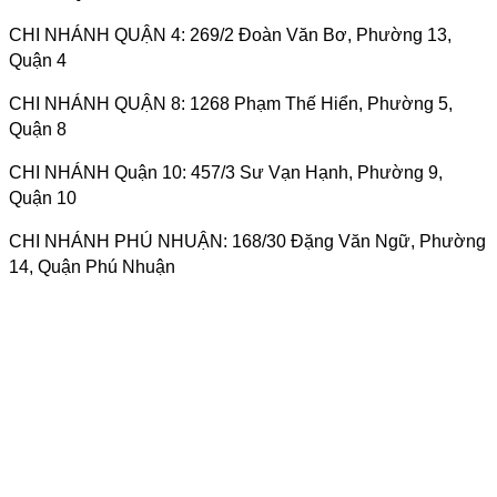
CHI NHÁNH QUẬN 4:
269/2 Đoàn Văn Bơ, Phường 13,
Quận 4
CHI NHÁNH QUẬN 8:
1268 Phạm Thế Hiển, Phường 5,
Quận 8
CHI NHÁNH Quận 10:
457/3 Sư Vạn Hạnh, Phường 9,
Quận 10
CHI NHÁNH PHÚ NHUẬN:
168/30 Đặng Văn Ngữ, Phường
14, Quận Phú Nhuận