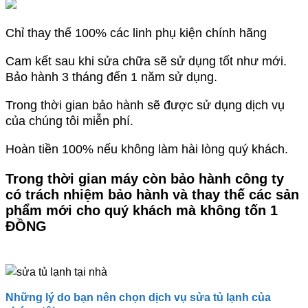
Chỉ thay thế 100% các linh phụ kiện chính hãng
Cam kết sau khi sửa chữa sẽ sử dụng tốt như mới.
Bảo hành 3 tháng đến 1 năm sử dụng.
Trong thời gian bảo hành sẽ được sử dụng dịch vụ
của chúng tôi miễn phí.
Hoàn tiền 100% nếu không làm hài lòng quý khách.
Trong thời gian máy còn bảo hành công ty
có trách nhiệm bảo hành và thay thế các sản
phẩm mới cho quý khách mà không tốn 1
ĐỒNG
Những lý do bạn nên chọn dịch vụ
sửa tủ lạnh
của