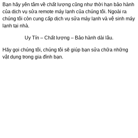
Bạn hãy yên tâm về chất lượng cũng như thời hạn bảo hành
của dịch vụ sửa remote máy lạnh của chúng tôi. Ngoài ra
chúng tôi còn cung cấp dịch vụ sửa máy lạnh và vệ sinh máy
lạnh tại nhà.
Uy Tín – Chất lượng – Bảo hành dài lâu.
Hãy gọi chúng tôi, chúng tôi sẽ giúp bạn sửa chữa những
vật dụng trong gia đình bạn.