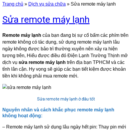
Trang chủ
»
Dịch vụ sửa chữa
»
Sửa remote máy lạnh
Sửa remote máy lạnh
Remote máy lạnh
của bạn đang bị sự cố bấm các phím trên
remote không có tác dụng, sử dụng remote máy lạnh lâu
ngày không được bảo trì thường xuyên nên xảy ra hiện
tượng trên, Hiểu được điều đó Điện Lạnh Trường Thịnh mở
dịch vụ
sửa remote máy lạnh
trên địa bạn TPHCM và các
tỉnh lân cận. Hy vọng sẽ giúp các bạn tiết kiệm được khoản
tiền khi không phải mua remote mới.
Sửa remote máy lạnh ở đâu tốt
Nguyên nhân và cách khắc phục remote máy lạnh
không hoạt động:
– Remote máy lạnh sử dụng lâu ngày hết pin: Thay pin mới