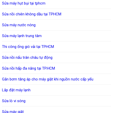
Sửa máy hụt bụi tại tphcm
Sửa nồi chiên không dầu tại TPHCM
Sửa máy nước nóng
Sửa máy lạnh trung tâm
Thi công ống gió vải tại TPHCM
Sửa nồi nấu trân châu tự động
Sửa nồi hấp đa năng tại TP.HCM
Gắn bơm tăng áp cho máy giặt khi nguồn nước cấp yếu
Lắp đặt máy lạnh
Sửa lò vi sóng
Sửa máy giặt