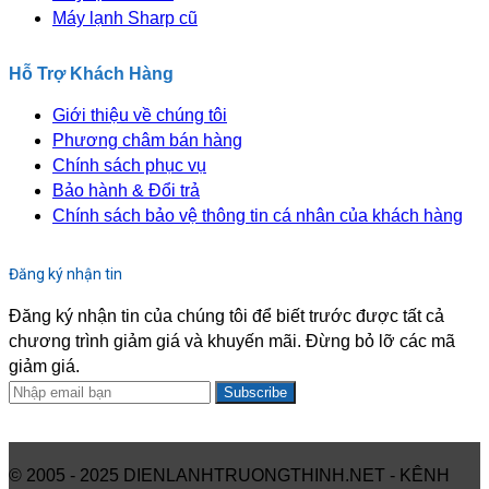
Máy lạnh Sharp cũ
Hỗ Trợ Khách Hàng
Giới thiệu về chúng tôi
Phương châm bán hàng
Chính sách phục vụ
Bảo hành & Đổi trả
Chính sách bảo vệ thông tin cá nhân của khách hàng
Đăng ký nhận tin
Đăng ký nhận tin của chúng tôi để biết trước được tất cả
chương trình giảm giá và khuyến mãi. Đừng bỏ lỡ các mã
giảm giá.
Subscribe
© 2005 - 2025 DIENLANHTRUONGTHINH.NET - KÊNH